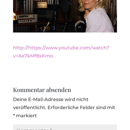
http://https://www.youtube.com/watch?
v=Xe7kMf8xKmo
Kommentar absenden
Deine E-Mail-Adresse wird nicht
veröffentlicht.
Erforderliche Felder sind mit
*
markiert