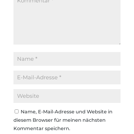
Name, E-Mail-Adresse und Website in
diesem Browser für meinen nächsten
Kommentar speichern.